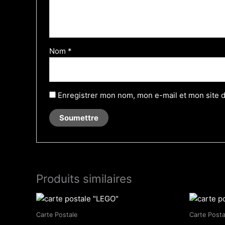
Nom
*
Enregistrer mon nom, mon e-mail et mon site 
Produits similaires
Carte Postale
Carte Posta