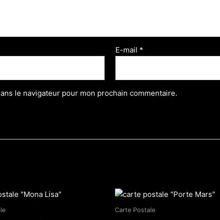
E-mail
*
dans le navigateur pour mon prochain commentaire.
le
Carte Postale