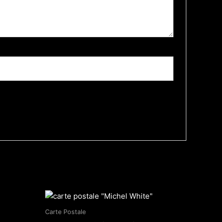
Carte Postale