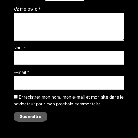
Votre avis
*
Nom
*
E-mail
*
Enregistrer mon nom, mon e-mail et mon site dans le
navigateur pour mon prochain commentaire.