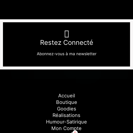
Restez Connecté
Abonnez-vous à ma newsletter
Accueil
Boutique
Goodies
Réalisations
Humour-Satirique
Mon Compte
0