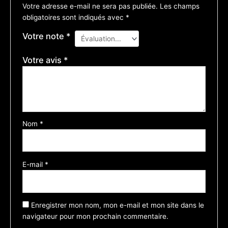
Votre adresse e-mail ne sera pas publiée.
Les champs
obligatoires sont indiqués avec
*
Votre note
*
Votre avis
*
Nom
*
E-mail
*
Enregistrer mon nom, mon e-mail et mon site dans le
navigateur pour mon prochain commentaire.