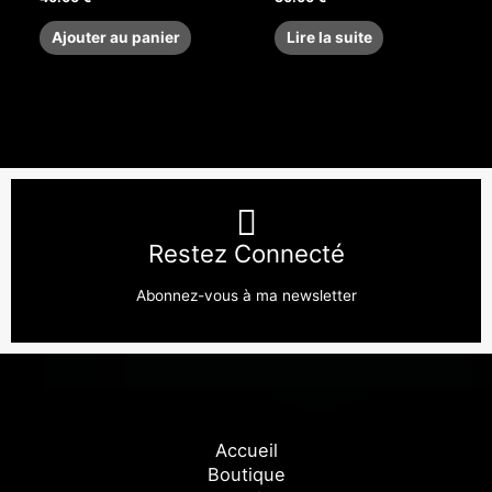
Ajouter au panier
Lire la suite
Restez Connecté
Abonnez-vous à ma newsletter
Accueil
Boutique