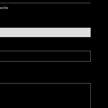
extile