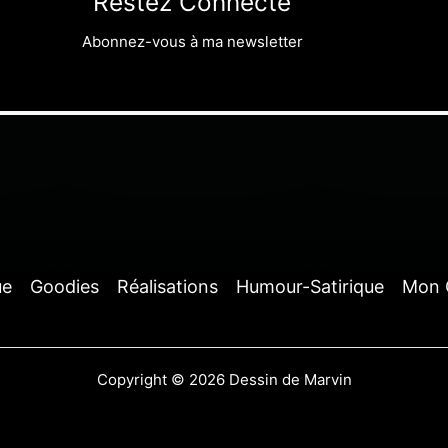
Restez Connecté
Abonnez-vous à ma newsletter
ue
Goodies
Réalisations
Humour-Satirique
Mon 
Copyright © 2026 Dessin de Marvin