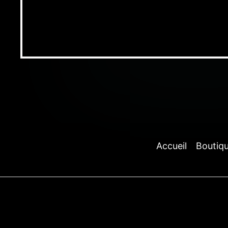
Accueil
Boutiq