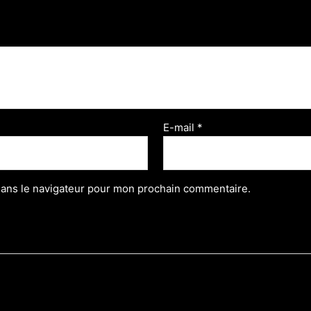
E-mail
*
dans le navigateur pour mon prochain commentaire.