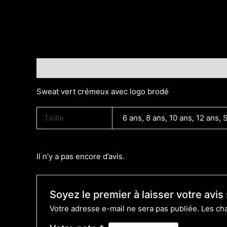
Description
Informations complémentaires
Avis
Sweat vert crémeux avec logo brodé
Taille
6 ans, 8 ans, 10 ans, 12 ans, 
Il n’y a pas encore d’avis.
Soyez le premier à laisser votre av
Votre adresse e-mail ne sera pas publiée.
Les ch