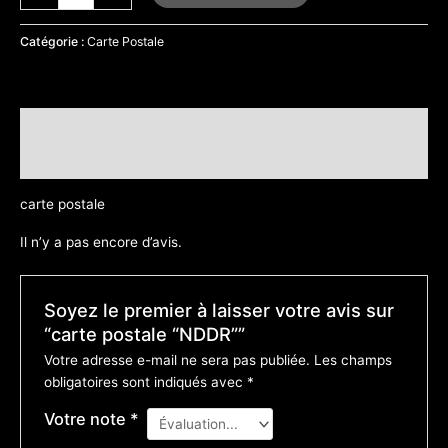
Catégorie :
Carte Postale
Description
Avis (0)
carte postale
Il n’y a pas encore d’avis.
Soyez le premier à laisser votre avis sur
“carte postale “NDDR””
Votre adresse e-mail ne sera pas publiée.
Les champs
obligatoires sont indiqués avec
*
Votre note
*