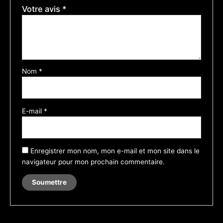
Votre avis
*
Nom
*
E-mail
*
Enregistrer mon nom, mon e-mail et mon site dans le
navigateur pour mon prochain commentaire.