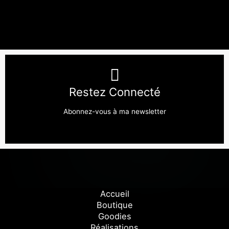
Restez Connecté
Abonnez-vous à ma newsletter
Accueil
Boutique
Goodies
Réalisations